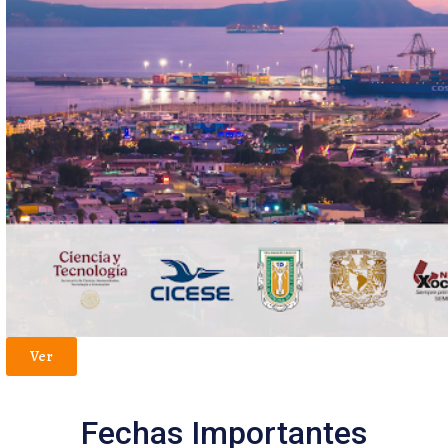
Ver
Fechas Importantes