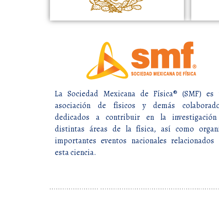
La Sociedad Mexicana de Física® (SMF) es 
asociación de físicos y demás colaborado
dedicados a contribuir en la investigación
distintas áreas de la física, así como organ
importantes eventos nacionales relacionados
esta ciencia.