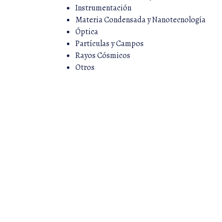
Instrumentación
Materia Condensada y Nanotecnología
Óptica
Partículas y Campos
Rayos Cósmicos
Otros