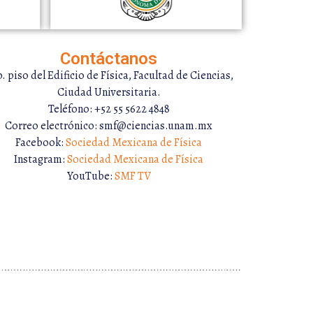
Contáctanos
. piso del Edificio de Física, Facultad de Ciencias,
Ciudad Universitaria.
Teléfono: +52 55 5622 4848
Correo electrónico: smf@ciencias.unam.mx
Facebook:
Sociedad Mexicana de Física
Instagram:
Sociedad Mexicana de Física
YouTube:
SMF TV