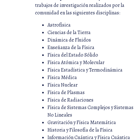
trabajos de investigación realizados por la
comunidad en las siguientes disciplinas:
Astrofísica
Ciencias de la Tierra
Dinámica de Fluidos
Enseñanza de la Física
Física del Estado Sólido
Física Atómica y Molecular
Física Estadística y Termodinámica
Física Médica
Física Nuclear
Física de Plasmas
Física de Radiaciones
Física de Sistemas Complejos y Sistemas
No Lineales
Gravitación y Física Matemática
Historia y Filosofía de la Física
Información Cuántica y Física Cuántica