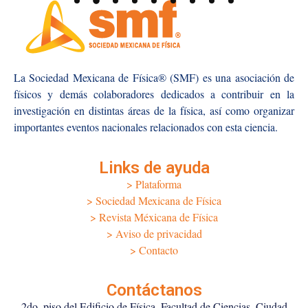
La Sociedad Mexicana de Física® (SMF) es una asociación de
físicos y demás colaboradores dedicados a contribuir en la
investigación en distintas áreas de la física, así como organizar
importantes eventos nacionales relacionados con esta ciencia.
Links de ayuda
> Plataforma
> Sociedad Mexicana de Física
> Revista Méxicana de Física
> Aviso de privacidad
> Contacto
Contáctanos
2do. piso del Edificio de Física, Facultad de Ciencias, Ciudad