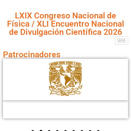
LXIX Congreso Nacional de
Física / XLI Encuentro Nacional
de Divulgación Científica 2026
Patrocinadores