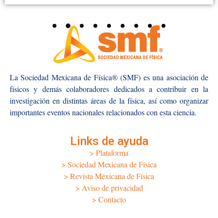
La Sociedad Mexicana de Física® (SMF) es una asociación de
físicos y demás colaboradores dedicados a contribuir en la
investigación en distintas áreas de la física, así como organizar
importantes eventos nacionales relacionados con esta ciencia.
Links de ayuda
> Plataforma
> Sociedad Mexicana de Física
> Revista Méxicana de Física
> Aviso de privacidad
> Contacto