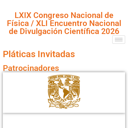
LXIX Congreso Nacional de
Física / XLI Encuentro Nacional
de Divulgación Científica 2026
Pláticas Invitadas
Patrocinadores