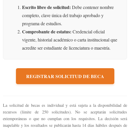
Escrito libre de solicitud:
Debe contener nombre
completo, clave única del trabajo aprobado y
programa de estudios.
Comprobante de estatus:
Credencial oficial
vigente, historial académico o carta institucional que
acredite ser estudiante de licenciatura o maestría.
REGISTRAR SOLICITUD DE BECA
La solicitud de becas es individual y está sujeta a la disponibilidad de
recursos (límite de 250 solicitudes). No se aceptarán solicitudes
extemporáneas o que no cumplan con los requisitos. La decisión será
inapelable y los resultados se publicarán hasta 14 días hábiles después de