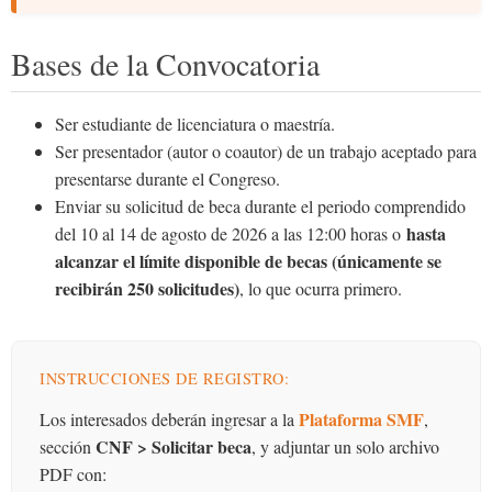
Bases de la Convocatoria
Ser estudiante de licenciatura o maestría.
Ser presentador (autor o coautor) de un trabajo aceptado para
presentarse durante el Congreso.
Enviar su solicitud de beca durante el periodo comprendido
hasta
del 10 al 14 de agosto de 2026 a las 12:00 horas o
alcanzar el límite disponible de becas (únicamente se
recibirán 250 solicitudes)
, lo que ocurra primero.
INSTRUCCIONES DE REGISTRO:
Plataforma SMF
Los interesados deberán ingresar a la
,
CNF > Solicitar beca
sección
, y adjuntar un solo archivo
PDF con: