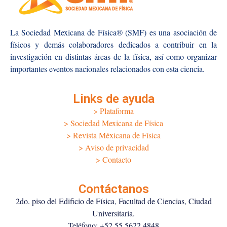
La Sociedad Mexicana de Física® (SMF) es una asociación de
físicos y demás colaboradores dedicados a contribuir en la
investigación en distintas áreas de la física, así como organizar
importantes eventos nacionales relacionados con esta ciencia.
Links de ayuda
> Plataforma
> Sociedad Mexicana de Física
> Revista Méxicana de Física
> Aviso de privacidad
> Contacto
Contáctanos
2do. piso del Edificio de Física, Facultad de Ciencias, Ciudad
Universitaria.
Teléfono: +52 55 5622 4848