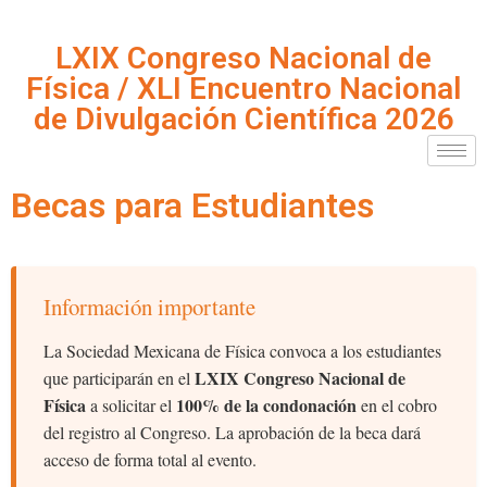
LXIX Congreso Nacional de
Física / XLI Encuentro Nacional
de Divulgación Científica 2026
Becas para Estudiantes
Información importante
La Sociedad Mexicana de Física convoca a los estudiantes
LXIX Congreso Nacional de
que participarán en el
Física
100% de la condonación
a solicitar el
en el cobro
del registro al Congreso. La aprobación de la beca dará
acceso de forma total al evento.