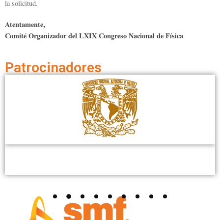
la solicitud.
Atentamente,
Comité Organizador del LXIX Congreso Nacional de Física
Patrocinadores